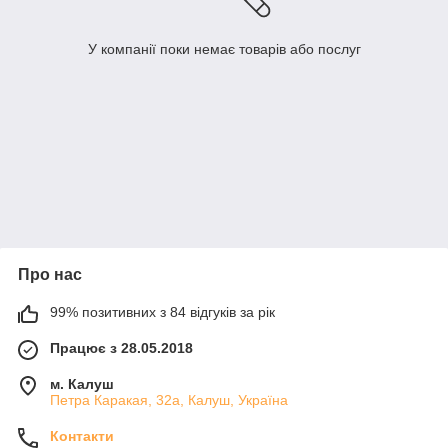
У компанії поки немає товарів або послуг
Про нас
99% позитивних з 84 відгуків за рік
Працює з 28.05.2018
м. Калуш
Петра Каракая, 32а, Калуш, Україна
Контакти