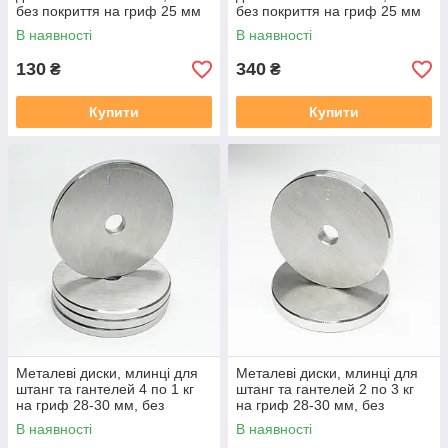
без покриття на гриф 25 мм
без покриття на гриф 25 мм
В наявності
В наявності
130
340
₴
₴
Купити
Купити
Металеві диски, млинці для
Металеві диски, млинці для
штанг та гантелей 4 по 1 кг
штанг та гантелей 2 по 3 кг
на гриф 28-30 мм, без
на гриф 28-30 мм, без
покриття
покриття
В наявності
В наявності