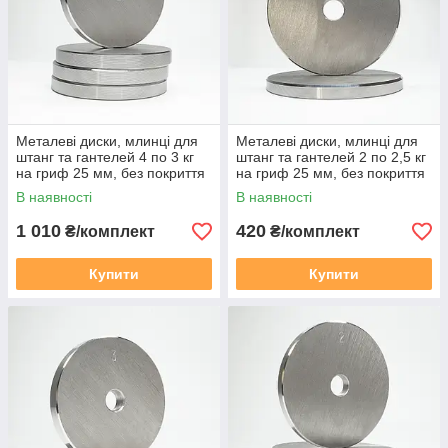
Металеві диски, млинці для
Металеві диски, млинці для
штанг та гантелей 4 по 3 кг
штанг та гантелей 2 по 2,5 кг
на гриф 25 мм, без покриття
на гриф 25 мм, без покриття
В наявності
В наявності
1 010
420
₴/комплект
₴/комплект
Купити
Купити