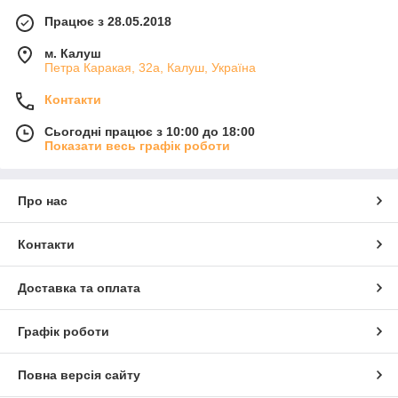
Працює з 28.05.2018
м. Калуш
Петра Каракая, 32а, Калуш, Україна
Контакти
Сьогодні працює з 10:00 до 18:00
Показати весь графік роботи
Про нас
Контакти
Доставка та оплата
Графік роботи
Повна версія сайту