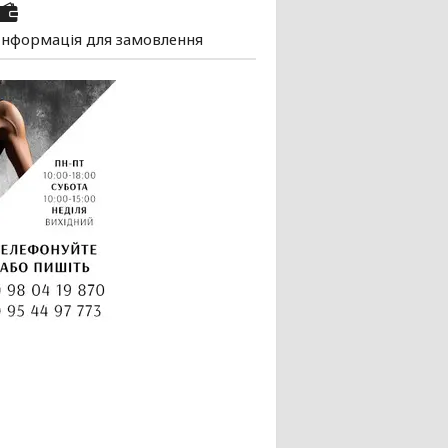
Інформація для замовлення