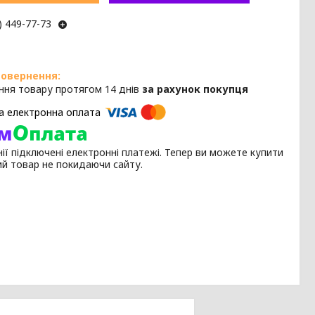
) 449-77-73
ння товару протягом 14 днів
за рахунок покупця
ії підключені електронні платежі. Тепер ви можете купити
ий товар не покидаючи сайту.