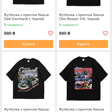
Футболка з принтом Nascar
Футболка з принтом Nascar
Dale Earnhardt L Чорний
Clint Bowyer XXL Чорний
В наявності
В наявності
980
980
₴
₴
Купити
Купити
Футболка з принтом Nascar
Футболка з принтом Nascar