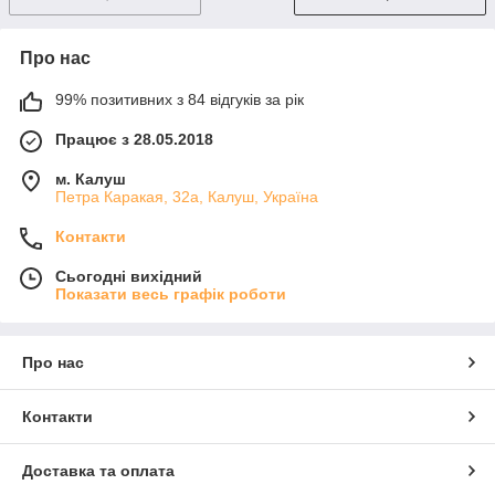
Про нас
99% позитивних з 84 відгуків за рік
Працює з 28.05.2018
м. Калуш
Петра Каракая, 32а, Калуш, Україна
Контакти
Сьогодні вихідний
Показати весь графік роботи
Про нас
Контакти
Доставка та оплата