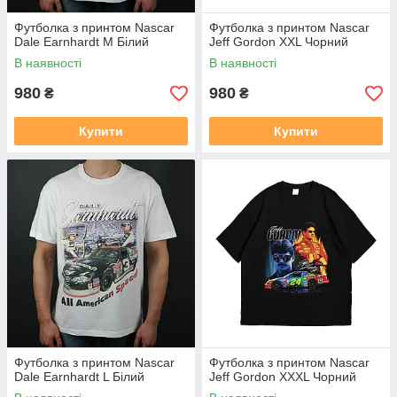
Футболка з принтом Nascar
Футболка з принтом Nascar
Dale Earnhardt M Білий
Jeff Gordon XXL Чорний
В наявності
В наявності
980
980
₴
₴
Купити
Купити
Футболка з принтом Nascar
Футболка з принтом Nascar
Dale Earnhardt L Білий
Jeff Gordon XXXL Чорний