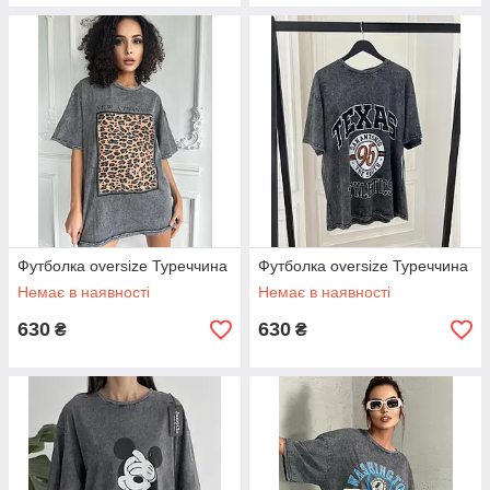
Футболка oversize Туреччина
Футболка oversize Туреччина
Немає в наявності
Немає в наявності
630
630
₴
₴