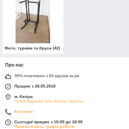
Фото, турніки та бруси
(
42
)
Про нас
99% позитивних з 84 відгуків за рік
Працює з 28.05.2018
м. Калуш
Петра Каракая, 32а, Калуш, Україна
Контакти
Сьогодні працює з 10:00 до 18:00
Показати весь графік роботи