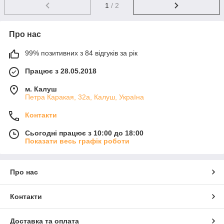
1
/ 2
Про нас
99% позитивних з 84 відгуків за рік
Працює з 28.05.2018
м. Калуш
Петра Каракая, 32а, Калуш, Україна
Контакти
Сьогодні працює з 10:00 до 18:00
Показати весь графік роботи
Про нас
Контакти
Доставка та оплата