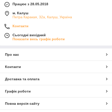
Працює з 28.05.2018
м. Калуш
Петра Каракая, 32а, Калуш, Україна
Контакти
Сьогодні вихідний
Показати весь графік роботи
Про нас
Контакти
Доставка та оплата
Графік роботи
Повна версія сайту