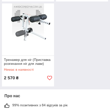
Тренажер для ніг (Приставка
розгинання ніг для лави)
Немає в наявності
2 570
₴
Про нас
99% позитивних з 84 відгуків за рік