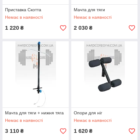
Приставка Скотта
Мачта для тяги
Немає в наявності
Немає в наявності
1 220
2 030
₴
₴
Мачта для тяги + нижня тяга
Опори для ніг
Немає в наявності
Немає в наявності
3 110
1 620
₴
₴