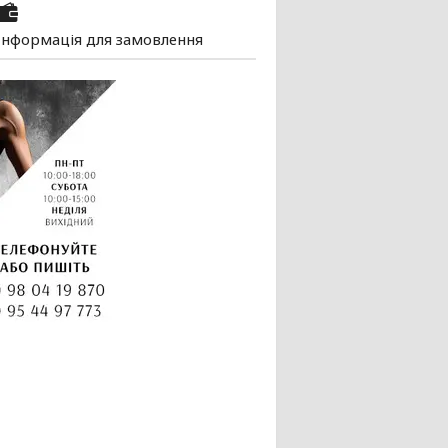
Інформація для замовлення