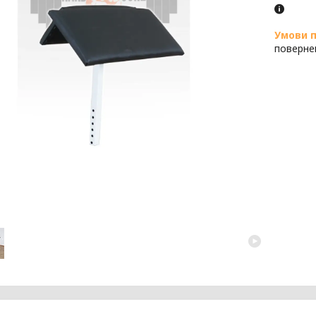
поверне