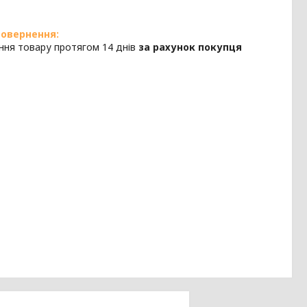
ння товару протягом 14 днів
за рахунок покупця