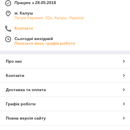
Працює з 28.05.2018
м. Калуш
Петра Каракая, 32а, Калуш, Україна
Контакти
Сьогодні вихідний
Показати весь графік роботи
Про нас
Контакти
Доставка та оплата
Графік роботи
Повна версія сайту