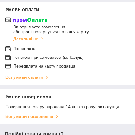
Умови оплати
Ви отримаєте замовлення
або гроші повернуться на вашу картку
Детальніше
Післяплата
Готівкою при самовивозі (м. Калуш)
Передплата на карту продавця
Всі умови оплати
Умови повернення
Повернення товару впродовж 14 днів за рахунок покупця
Всі умови повернення
Подібні товари компанії