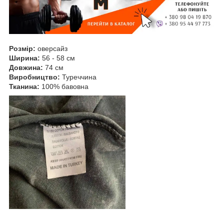
Розмір:
оверсайз
Ширина:
56 - 58 см
Довжина:
74 см
Виробництво:
Туреччина
Тканина:
100% бавовна