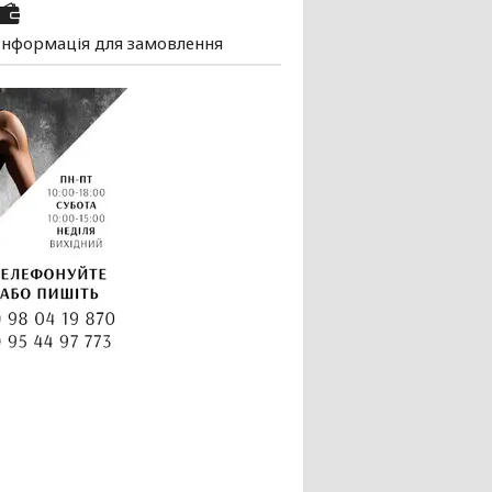
Інформація для замовлення