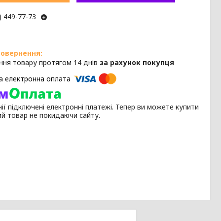
) 449-77-73
ння товару протягом 14 днів
за рахунок покупця
ії підключені електронні платежі. Тепер ви можете купити
ий товар не покидаючи сайту.