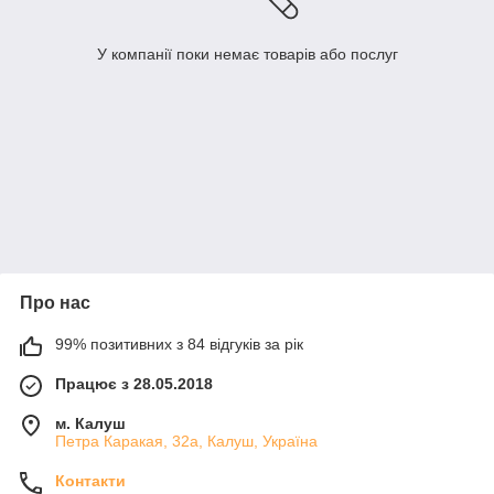
У компанії поки немає товарів або послуг
Про нас
99% позитивних з 84 відгуків за рік
Працює з 28.05.2018
м. Калуш
Петра Каракая, 32а, Калуш, Україна
Контакти