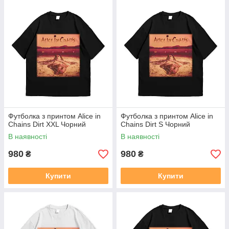
Футболка з принтом Alice in
Футболка з принтом Alice in
Chains Dirt XXL Чорний
Chains Dirt S Чорний
В наявності
В наявності
980
980
₴
₴
Купити
Купити