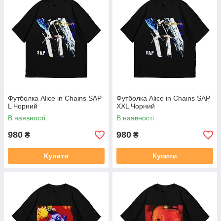
Футболка Alice in Chains SAP
Футболка Alice in Chains SAP
L Чорний
XXL Чорний
В наявності
В наявності
980
980
₴
₴
Купити
Купити