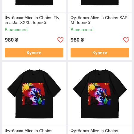
Футболка Alice in Chains Fly
Футболка Alice in Chains SAP
in a Jar XXXL Чорний
M Чорний
В наявності
В наявності
980
980
₴
₴
Купити
Купити
Футболка Alice in Chains
Футболка Alice in Chains