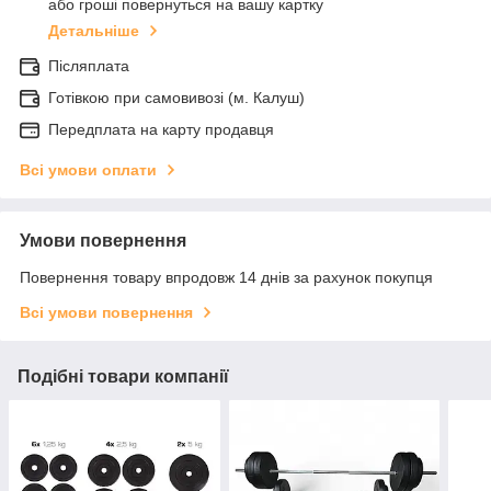
або гроші повернуться на вашу картку
Детальніше
Післяплата
Готівкою при самовивозі (м. Калуш)
Передплата на карту продавця
Всі умови оплати
Умови повернення
Повернення товару впродовж 14 днів за рахунок покупця
Всі умови повернення
Подібні товари компанії