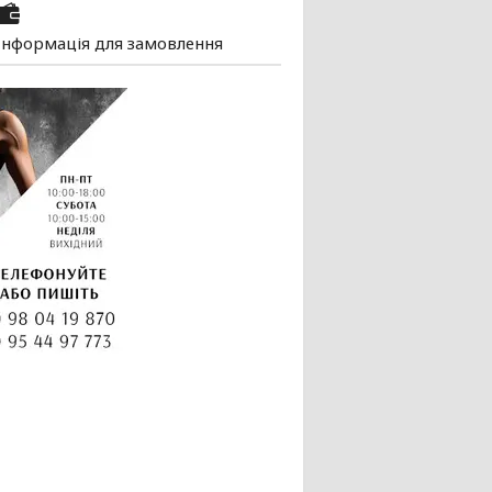
Інформація для замовлення