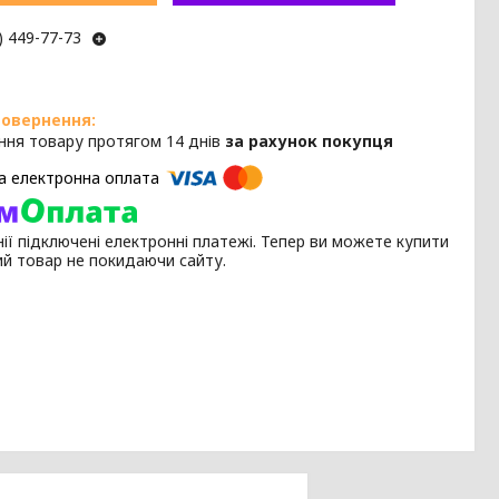
) 449-77-73
ння товару протягом 14 днів
за рахунок покупця
ії підключені електронні платежі. Тепер ви можете купити
ий товар не покидаючи сайту.