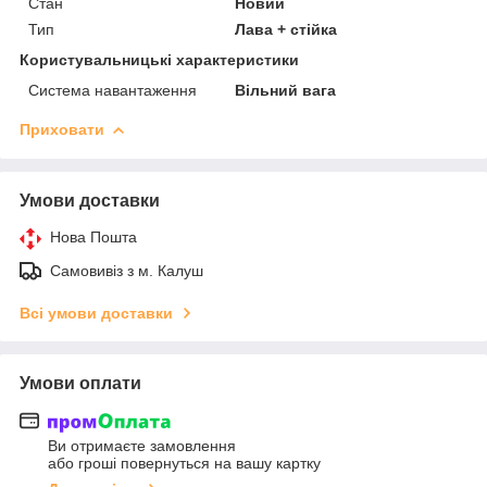
Стан
Новий
Тип
Лава + стійка
Користувальницькі характеристики
Система навантаження
Вільний вага
Приховати
Умови доставки
Нова Пошта
Самовивіз з м. Калуш
Всі умови доставки
Умови оплати
Ви отримаєте замовлення
або гроші повернуться на вашу картку