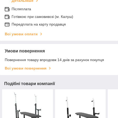
Детальніше
Післяплата
Готівкою при самовивозі (м. Калуш)
Передплата на карту продавця
Всі умови оплати
Умови повернення
Повернення товару впродовж 14 днів за рахунок покупця
Всі умови повернення
Подібні товари компанії