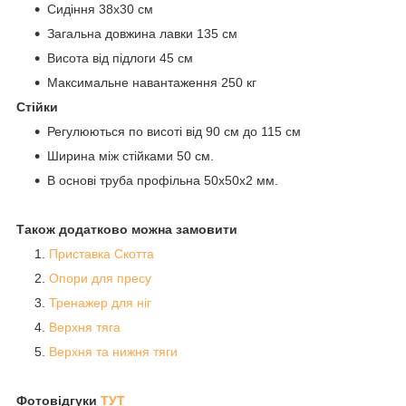
Сидіння 38х30 см
Загальна довжина лавки 135 см
Висота від підлоги 45 см
Максимальне навантаження 250 кг
Стійки
Регулюються по висоті від 90 см до 115 см
Ширина між стійками 50 см.
В основі труба профільна 50х50х2 мм.
Також додатково можна замовити
Приставка Скотта
Опори для пресу
Тренажер для ніг
Верхня тяга
Верхня та нижня тяги
Фотовідгуки
ТУТ