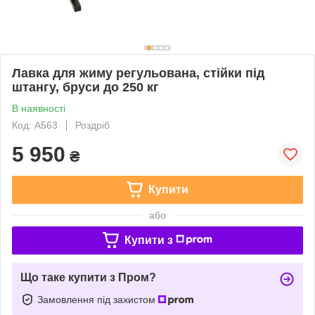
Лавка для жиму регульована, стійки під
штангу, бруси до 250 кг
В наявності
Код: А563
Роздріб
5 950
₴
Купити
або
Купити з
Що таке купити з Пром?
Замовлення під захистом