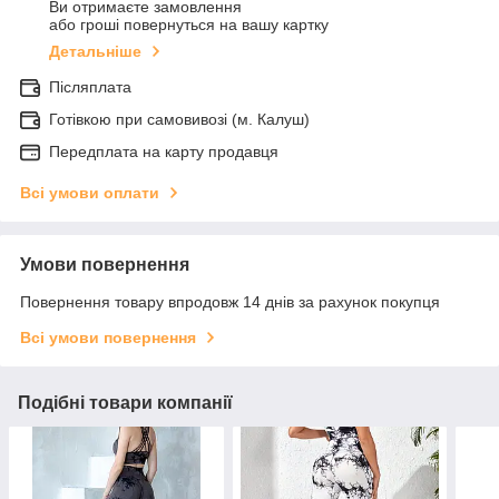
Ви отримаєте замовлення
або гроші повернуться на вашу картку
Детальніше
Післяплата
Готівкою при самовивозі (м. Калуш)
Передплата на карту продавця
Всі умови оплати
Умови повернення
Повернення товару впродовж 14 днів за рахунок покупця
Всі умови повернення
Подібні товари компанії