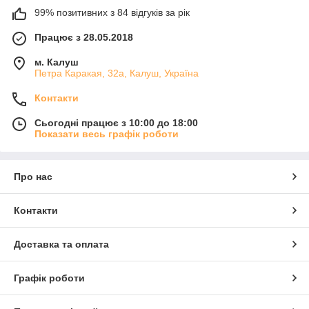
99% позитивних з 84 відгуків за рік
Працює з 28.05.2018
м. Калуш
Петра Каракая, 32а, Калуш, Україна
Контакти
Сьогодні працює з 10:00 до 18:00
Показати весь графік роботи
Про нас
Контакти
Доставка та оплата
Графік роботи