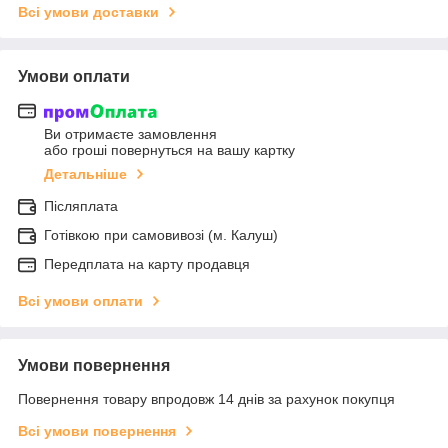
Всі умови доставки
Умови оплати
Ви отримаєте замовлення
або гроші повернуться на вашу картку
Детальніше
Післяплата
Готівкою при самовивозі (м. Калуш)
Передплата на карту продавця
Всі умови оплати
Умови повернення
Повернення товару впродовж 14 днів за рахунок покупця
Всі умови повернення