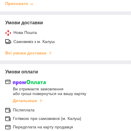
Приховати
Умови доставки
Нова Пошта
Самовивіз з м. Калуш
Всі умови доставки
Умови оплати
Ви отримаєте замовлення
або гроші повернуться на вашу картку
Детальніше
Післяплата
Готівкою при самовивозі (м. Калуш)
Передплата на карту продавця