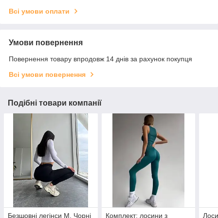
Всі умови оплати
Умови повернення
Повернення товару впродовж 14 днів за рахунок покупця
Всі умови повернення
Подібні товари компанії
Безшовні легінси M, Чорні
Комплект: лосини з
Лоси