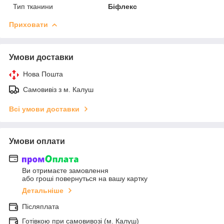
Тип тканини
Біфлекс
Приховати
Умови доставки
Нова Пошта
Самовивіз з м. Калуш
Всі умови доставки
Умови оплати
Ви отримаєте замовлення
або гроші повернуться на вашу картку
Детальніше
Післяплата
Готівкою при самовивозі (м. Калуш)