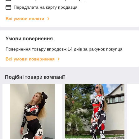
Передплата на карту продавця
Всі умови оплати
Умови повернення
Повернення товару впродовж 14 днів за рахунок покупця
Всі умови повернення
Подібні товари компанії