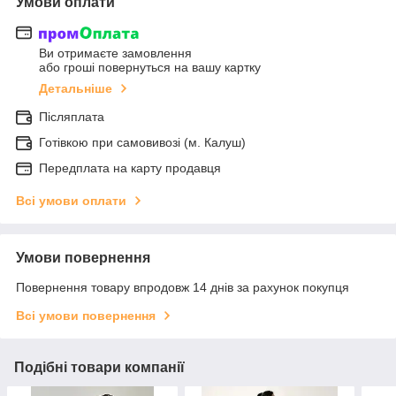
Умови оплати
Ви отримаєте замовлення
або гроші повернуться на вашу картку
Детальніше
Післяплата
Готівкою при самовивозі (м. Калуш)
Передплата на карту продавця
Всі умови оплати
Умови повернення
Повернення товару впродовж 14 днів за рахунок покупця
Всі умови повернення
Подібні товари компанії