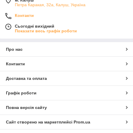
Петра Каракая, 32а, Калуш, Україна
Контакти
Сьогодні вихідний
Показати весь графік роботи
Про нас
Контакти
Доставка та оплата
Графік роботи
Повна версія сайту
Сайт створено на маркетплейсі
Prom.ua