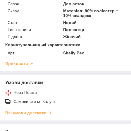
Сезон
Демісезон
Склад
Матеріал: 90% поліестер +
10% спандекс
Стан
Новий
Тип тканини
Поліестер
Підлога
Жіночий
Користувальницькі характеристики
Арт
Shelly Вел
Приховати
Умови доставки
Нова Пошта
Самовивіз з м. Калуш
Всі умови доставки