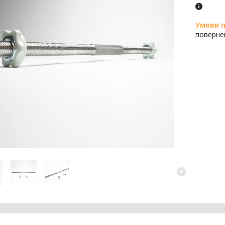
поверне