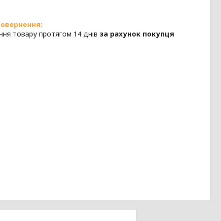
ння товару протягом 14 днів
за рахунок покупця