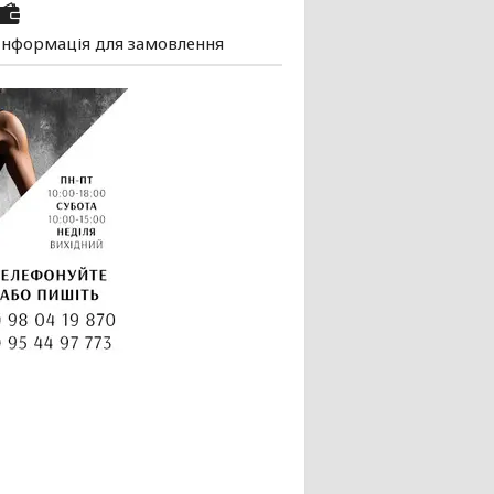
Інформація для замовлення