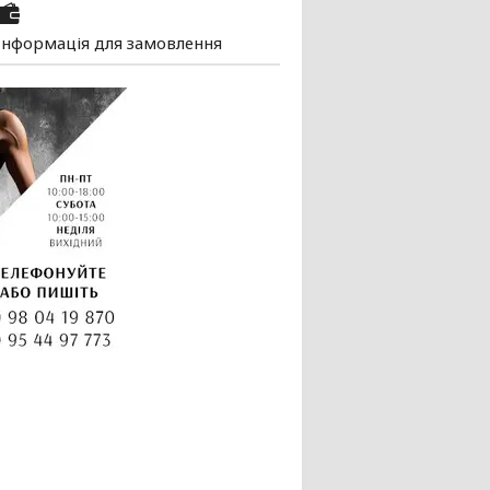
Інформація для замовлення