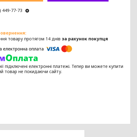
) 449-77-73
ння товару протягом 14 днів
за рахунок покупця
ії підключені електронні платежі. Тепер ви можете купити
ий товар не покидаючи сайту.