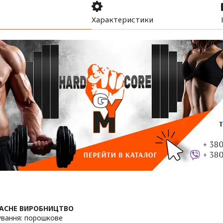
Характеристики
️ ВЛАСНЕ ВИРОБНИЦТВО
вання: порошкове