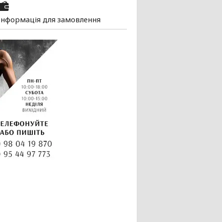
Інформація для замовлення