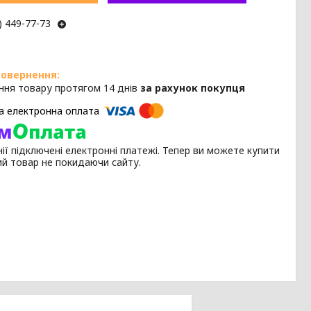
) 449-77-73
ння товару протягом 14 днів
за рахунок покупця
ії підключені електронні платежі. Тепер ви можете купити
ий товар не покидаючи сайту.