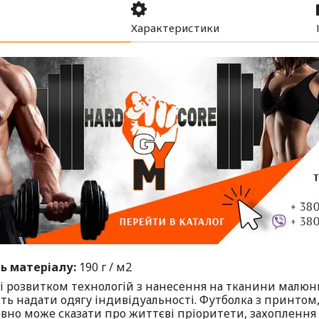
Характеристики
ь матеріалу:
190 г / м2
і розвитком технологій з нанесення на тканини малюнкі
ть надати одягу індивідуальності. Футболка з принтом,
вно може сказати про життєві пріоритети, захоплення і