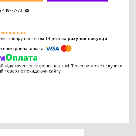
) 449-77-73
ння товару протягом 14 днів
за рахунок покупця
ії підключені електронні платежі. Тепер ви можете купити
ий товар не покидаючи сайту.