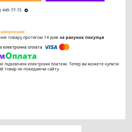
) 449-77-73
ння товару протягом 14 днів
за рахунок покупця
ії підключені електронні платежі. Тепер ви можете купити
ий товар не покидаючи сайту.