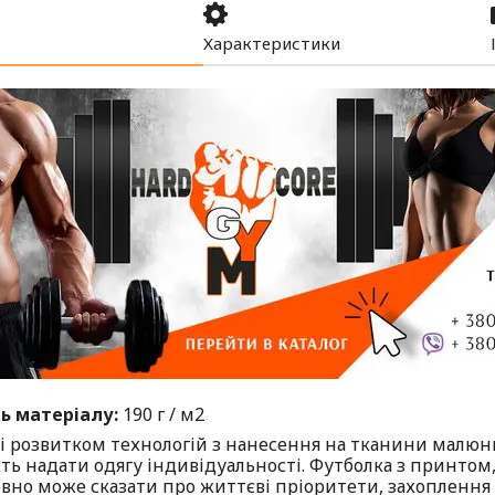
Характеристики
ь матеріалу:
190 г / м2
і розвитком технологій з нанесення на тканини малюнкі
ть надати одягу індивідуальності. Футболка з принтом,
вно може сказати про життєві пріоритети, захоплення і