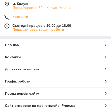
м. Калуш
Петра Каракая, 32а, Калуш, Україна
Контакти
Сьогодні працює з 10:00 до 18:00
Показати весь графік роботи
Про нас
Контакти
Доставка та оплата
Графік роботи
Повна версія сайту
Сайт створено на маркетплейсі
Prom.ua