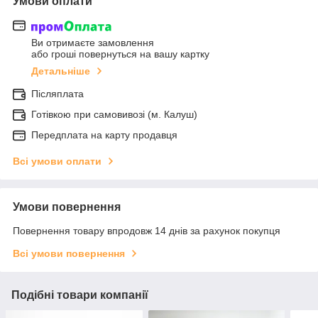
Умови оплати
Ви отримаєте замовлення
або гроші повернуться на вашу картку
Детальніше
Післяплата
Готівкою при самовивозі (м. Калуш)
Передплата на карту продавця
Всі умови оплати
Умови повернення
Повернення товару впродовж 14 днів за рахунок покупця
Всі умови повернення
Подібні товари компанії