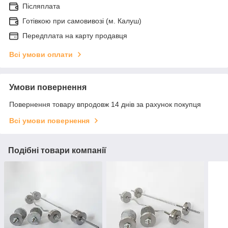
Післяплата
Готівкою при самовивозі (м. Калуш)
Передплата на карту продавця
Всі умови оплати
Умови повернення
Повернення товару впродовж 14 днів за рахунок покупця
Всі умови повернення
Подібні товари компанії