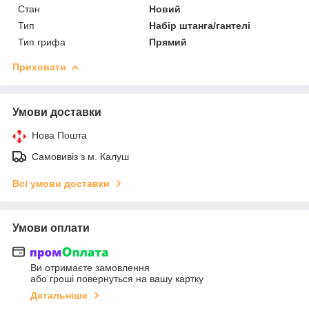
Стан
Новий
Тип
Набір штанга/гантелі
Тип грифа
Прямий
Приховати
Умови доставки
Нова Пошта
Самовивіз з м. Калуш
Всі умови доставки
Умови оплати
Ви отримаєте замовлення
або гроші повернуться на вашу картку
Детальніше