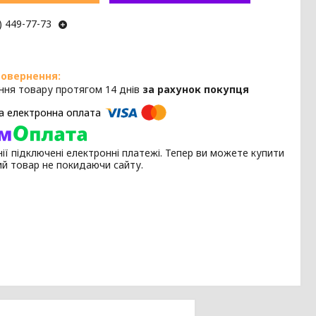
) 449-77-73
ння товару протягом 14 днів
за рахунок покупця
ії підключені електронні платежі. Тепер ви можете купити
ий товар не покидаючи сайту.