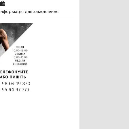
Інформація для замовлення