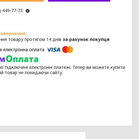
) 449-77-73
ння товару протягом 14 днів
за рахунок покупця
ії підключені електронні платежі. Тепер ви можете купити
ий товар не покидаючи сайту.