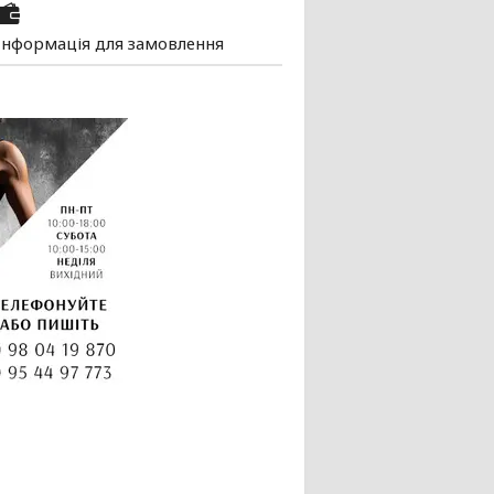
Інформація для замовлення