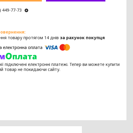
) 449-77-73
ння товару протягом 14 днів
за рахунок покупця
ії підключені електронні платежі. Тепер ви можете купити
ий товар не покидаючи сайту.