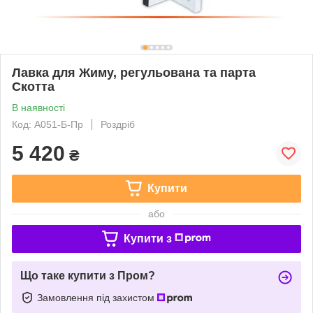
Лавка для Жиму, регульована та парта
Скотта
В наявності
Код: А051-Б-Пр
Роздріб
5 420
₴
Купити
або
Купити з
Що таке купити з Пром?
Замовлення під захистом