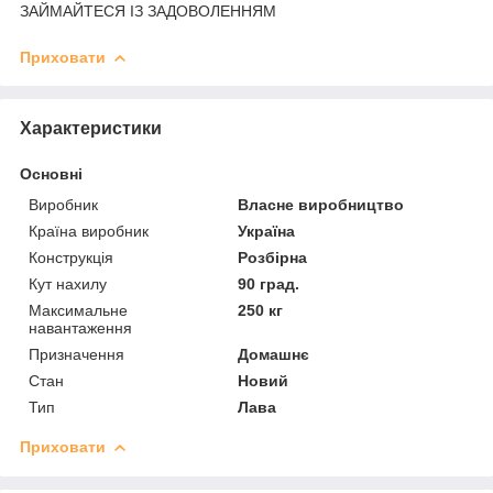
ЗАЙМАЙТЕСЯ ІЗ ЗАДОВОЛЕННЯМ
Приховати
Характеристики
Основні
Виробник
Власне виробництво
Країна виробник
Україна
Конструкція
Розбірна
Кут нахилу
90 град.
Максимальне
250 кг
навантаження
Призначення
Домашнє
Стан
Новий
Тип
Лава
Приховати