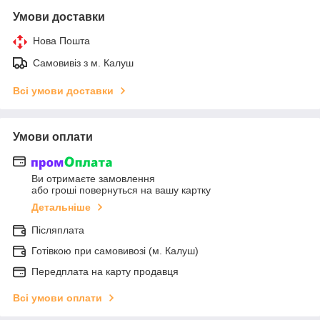
Умови доставки
Нова Пошта
Самовивіз з м. Калуш
Всі умови доставки
Умови оплати
Ви отримаєте замовлення
або гроші повернуться на вашу картку
Детальніше
Післяплата
Готівкою при самовивозі (м. Калуш)
Передплата на карту продавця
Всі умови оплати