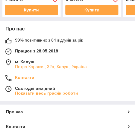
Купити
Купити
Про нас
99% позитивних з 84 відгуків за рік
Працює з 28.05.2018
м. Калуш
Петра Каракая, 32а, Калуш, Україна
Контакти
Сьогодні вихідний
Показати весь графік роботи
Про нас
Контакти