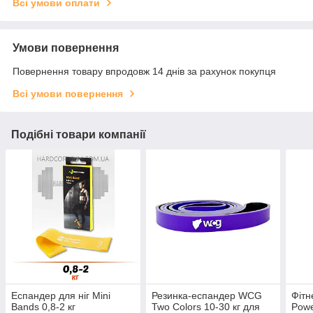
Всі умови оплати
Умови повернення
Повернення товару впродовж 14 днів за рахунок покупця
Всі умови повернення
Подібні товари компанії
Еспандер для ніг Mini
Резинка-еспандер WCG
Фітн
Bands 0,8-2 кг
Two Colors 10-30 кг для
Powe