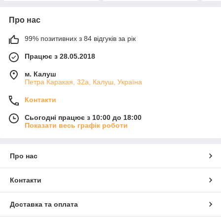
Про нас
99% позитивних з 84 відгуків за рік
Працює з 28.05.2018
м. Калуш
Петра Каракая, 32а, Калуш, Україна
Контакти
Сьогодні працює з 10:00 до 18:00
Показати весь графік роботи
Про нас
Контакти
Доставка та оплата