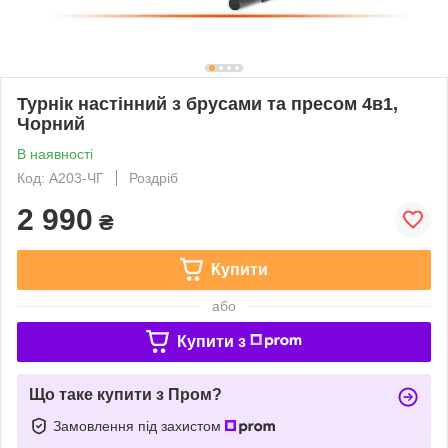
Турнік настінний з брусами та пресом 4в1,
Чорний
В наявності
Код: А203-ЧГ
Роздріб
2 990
₴
Купити
або
Купити з
Що таке купити з Пром?
Замовлення під захистом