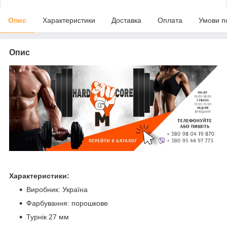
Опис
Характеристики
Доставка
Оплата
Умови п
Опис
Характеристики:
Виробник: Україна
Фарбування: порошкове
Турнік 27 мм