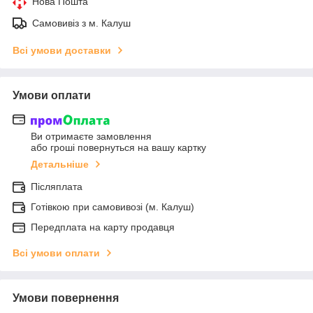
Нова Пошта
Самовивіз з м. Калуш
Всі умови доставки
Умови оплати
Ви отримаєте замовлення
або гроші повернуться на вашу картку
Детальніше
Післяплата
Готівкою при самовивозі (м. Калуш)
Передплата на карту продавця
Всі умови оплати
Умови повернення