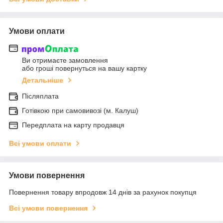
Умови оплати
Ви отримаєте замовлення
або гроші повернуться на вашу картку
Детальніше
Післяплата
Готівкою при самовивозі (м. Калуш)
Передплата на карту продавця
Всі умови оплати
Умови повернення
Повернення товару впродовж 14 днів за рахунок покупця
Всі умови повернення