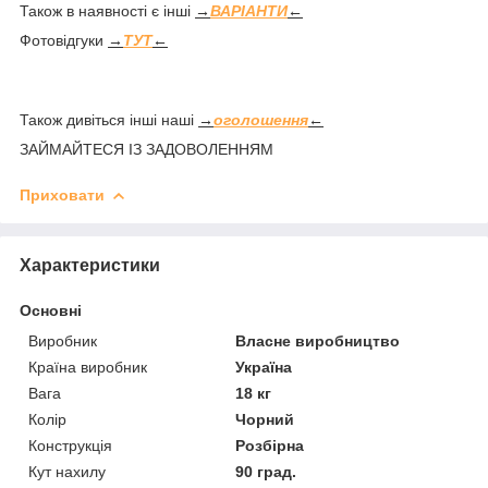
Також в наявності є інші
→
ВАРІАНТИ
←
Фотовідгуки
→
ТУТ
←
Також дивіться інші наші
→
оголошення
←
ЗАЙМАЙТЕСЯ ІЗ ЗАДОВОЛЕННЯМ
Приховати
Характеристики
Основні
Виробник
Власне виробництво
Країна виробник
Україна
Вага
18 кг
Колір
Чорний
Конструкція
Розбірна
Кут нахилу
90 град.