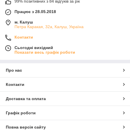
99% позитивних з 84 відгуків за рік
Працює з 28.05.2018
м. Калуш
Петра Каракая, 32а, Калуш, Україна
Контакти
Сьогодні вихідний
Показати весь графік роботи
Про нас
Контакти
Доставка та оплата
Графік роботи
Повна версія сайту