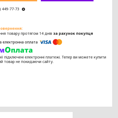
) 449-77-73
ння товару протягом 14 днів
за рахунок покупця
ії підключені електронні платежі. Тепер ви можете купити
ий товар не покидаючи сайту.